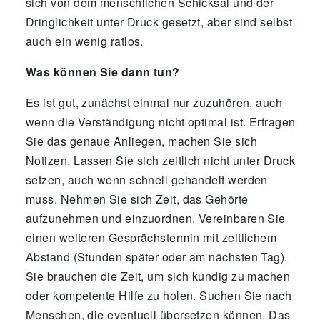
sich von dem menschlichen Schicksal und der
Dringlichkeit unter Druck gesetzt, aber sind selbst
auch ein wenig ratlos.
Was können Sie dann tun?
Es ist gut, zunächst einmal nur zuzuhören, auch
wenn die Verständigung nicht optimal ist. Erfragen
Sie das genaue Anliegen, machen Sie sich
Notizen. Lassen Sie sich zeitlich nicht unter Druck
setzen, auch wenn schnell gehandelt werden
muss. Nehmen Sie sich Zeit, das Gehörte
aufzunehmen und einzuordnen. Vereinbaren Sie
einen weiteren Gesprächstermin mit zeitlichem
Abstand (Stunden später oder am nächsten Tag).
Sie brauchen die Zeit, um sich kundig zu machen
oder kompetente Hilfe zu holen. Suchen Sie nach
Menschen, die eventuell übersetzen können. Das