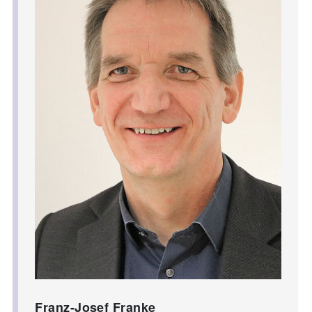
Franz-Josef Franke