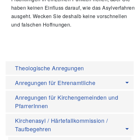
haben keinen Einfluss darauf, wie das Asylverfahren
ausgeht. Wecken Sie deshalb keine vorschnellen
und falschen Hoffnungen.
Theologische Anregungen
Anregungen für Ehrenamtliche
Anregungen für Kirchengemeinden und
PfarrerInnen
Kirchenasyl / Härtefallkommission /
Taufbegehren