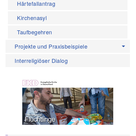
Härtefallantrag
Kirchenasyl
Taufbegehren
Projekte und Praxisbeispiele
Interreligiöser Dialog