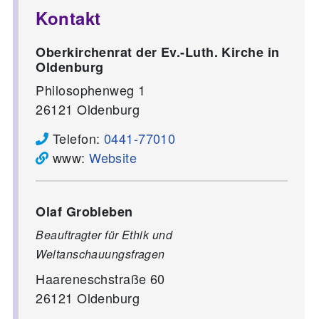
Kontakt
Oberkirchenrat der Ev.-Luth. Kirche in
Oldenburg
Philosophenweg 1
26121
Oldenburg
Telefon:
0441-77010
www:
Website
Olaf Grobleben
Beauftragter für Ethik und
Weltanschauungsfragen
Haareneschstraße 60
26121
Oldenburg