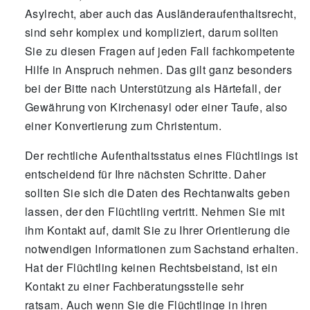
Asylrecht, aber auch das Ausländeraufenthaltsrecht,
sind sehr komplex und kompliziert, darum sollten
Sie zu diesen Fragen auf jeden Fall fachkompetente
Hilfe in Anspruch nehmen. Das gilt ganz besonders
bei der Bitte nach Unterstützung als Härtefall, der
Gewährung von Kirchenasyl oder einer Taufe, also
einer Konvertierung zum Christentum.
Der rechtliche Aufenthaltsstatus eines Flüchtlings ist
entscheidend für Ihre nächsten Schritte. Daher
sollten Sie sich die Daten des Rechtanwalts geben
lassen, der den Flüchtling vertritt. Nehmen Sie mit
ihm Kontakt auf, damit Sie zu Ihrer Orientierung die
notwendigen Informationen zum Sachstand erhalten.
Hat der Flüchtling keinen Rechtsbeistand, ist ein
Kontakt zu einer Fachberatungsstelle sehr
ratsam. Auch wenn Sie die Flüchtlinge in ihren