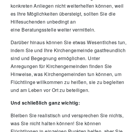
konkreten Anliegen nicht weiterhelfen können, weil
es Ihre Möglichkeiten übersteigt, sollten Sie die
Hilfesuchenden unbedingt an
eine Beratungsstelle weiter vermitteln.
Darüber hinaus können Sie etwas Wesentliches tun,
indem Sie und Ihre Kirchengemeinde gastfreundlich
sind und Begegnung ermöglichen. Unter
Anregungen für Kirchengemeinden finden Sie
Hinweise, was Kirchengemeinden tun können, um
Flüchtlinge willkommen zu heißen, sie zu begleiten
und am Leben vor Ort zu beteiligen.
Und schließlich ganz wichtig:
Bleiben Sie realistisch und versprechen Sie nichts,
was Sie nicht halten können! Sie können
Flüchtlingen in einzelnen Punkten helfen, aber Sie