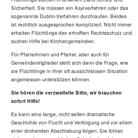
Sicherheit. Sie müssen ein Asylverfahren oder das
sogenannte Dublin-Verfahren durchlaufen. Beides
ist rechtlich ausgesprochen kompliziert. Nicht immer
erhalten Flüchtlinge den erhofften Rechtsschutz und
suchen Hilfe bei Kirchengemeinden.
Für Pfarrerinnen und Pfarrer, aber auch für
Gemeindemitglieder stellt sich dann die Frage, wie
sie Flüchtlinge in ihrer oft aussichtslosen Situation
angemessen unterstützen können.
Sie hören die verzweifelte Bitte, wir brauchen
sofort Hilfe!
Es kann eine lange, nicht selten dramatische
Geschichte von Flucht und Verfolgung und vor allem
einer drohenden Abschiebung folgen. Sie fühlen