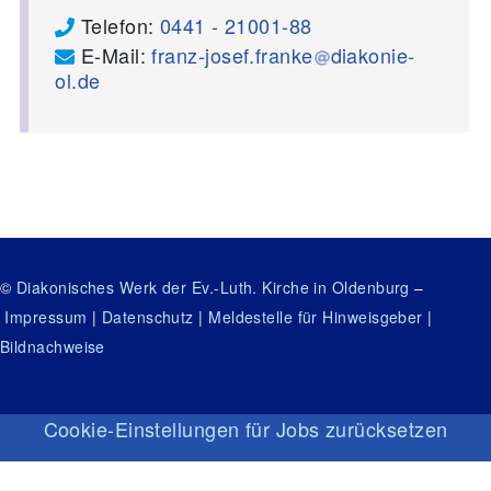
Telefon:
0441 - 21001-88
E-Mail:
franz-josef.franke
diakonie-
ol.de
©
Diakonisches Werk der Ev.-Luth. Kirche in Oldenburg
–
Impressum
|
Datenschutz
|
Meldestelle für Hinweisgeber
|
Bildnachweise
Cookie-Einstellungen für Jobs zurücksetzen