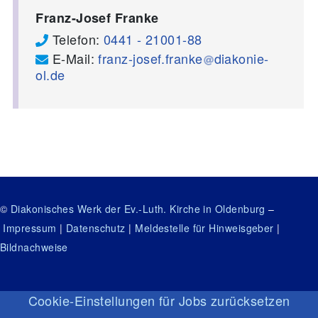
Franz-Josef Franke
Telefon:
0441 - 21001-88
E-Mail:
franz-josef.franke
diakonie-
ol.de
©
Diakonisches Werk der Ev.-Luth. Kirche in Oldenburg
–
Impressum
|
Datenschutz
|
Meldestelle für Hinweisgeber
|
Bildnachweise
Cookie-Einstellungen für Jobs zurücksetzen