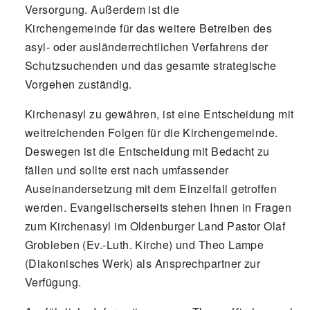
Versorgung. Außerdem ist die
Kirchengemeinde für das weitere Betreiben des
asyl- oder ausländerrechtlichen Verfahrens der
Schutzsuchenden und das gesamte strategische
Vorgehen zuständig.
Kirchenasyl zu gewähren, ist eine Entscheidung mit
weitreichenden Folgen für die Kirchengemeinde.
Deswegen ist die Entscheidung mit Bedacht zu
fällen und sollte erst nach umfassender
Auseinandersetzung mit dem Einzelfall getroffen
werden. Evangelischerseits stehen Ihnen in Fragen
zum Kirchenasyl im Oldenburger Land Pastor Olaf
Grobleben (Ev.-Luth. Kirche) und Theo Lampe
(Diakonisches Werk) als Ansprechpartner zur
Verfügung.