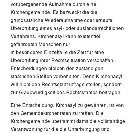
vorübergehende Aufnahme durch eine
Kirchengemeinde. Es bezweckt die die
grundsätzliche Wiederaufnahme oder erneute
Überprüfung eines asyl- oder ausländerrechtlichen
Verfahrens. Kirchenasyl kann existentiell
gefährdeten Menschen nur
in besonderen Einzelfälle die Zeit für eine
Überprüfung ihrer Rechtssituation verschaffen.
Entscheidungen bleiben den zuständigen
staatlichen Stellen vorbehalten. Denn Kirchenasyl
will nicht den Rechtsstaat infrage stellen, sondern
zur Glaubwürdigkeit des Rechtsstaates beitragen.
Eine Entscheidung, Kirchasyl zu gewähren, ist von
den Gemeindekirchenräten zu treffen. Die
Kirchengemeinde übernimmt damit die vollständige
Verantwortung für die die Unterbringung und