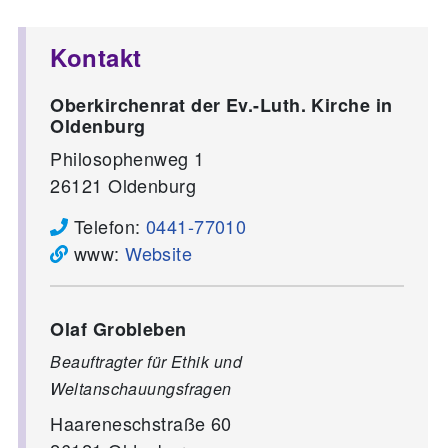
Kontakt
Oberkirchenrat der Ev.-Luth. Kirche in
Oldenburg
Philosophenweg 1
26121
Oldenburg
Telefon:
0441-77010
www:
Website
Olaf Grobleben
Beauftragter für Ethik und
Weltanschauungsfragen
Haareneschstraße 60