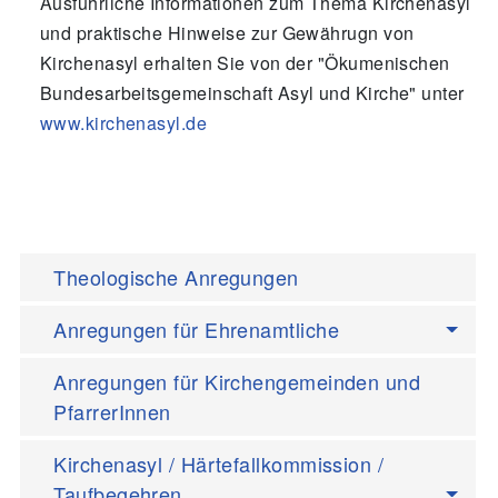
Ausführliche Informationen zum Thema Kirchenasyl
und praktische Hinweise zur Gewährugn von
Kirchenasyl erhalten Sie von der "Ökumenischen
Bundesarbeitsgemeinschaft Asyl und Kirche" unter
www.kirchenasyl.de
Theologische Anregungen
Anregungen für Ehrenamtliche
Anregungen für Kirchengemeinden und
PfarrerInnen
Kirchenasyl / Härtefallkommission /
Taufbegehren