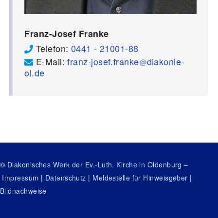
Franz-Josef Franke
Telefon:
0441 - 21001-88
E-Mail:
franz-josef.franke
diakonie-
ol.de
©
Diakonisches Werk der Ev.-Luth. Kirche in Oldenburg
–
Impressum
|
Datenschutz
|
Meldestelle für Hinweisgeber
|
Bildnachweise