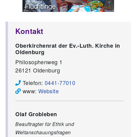
Kontakt
Oberkirchenrat der Ev.-Luth. Kirche in
Oldenburg
Philosophenweg 1
26121
Oldenburg
Telefon:
0441-77010
www:
Website
Olaf Grobleben
Beauftragter für Ethik und
Weltanschauungsfragen