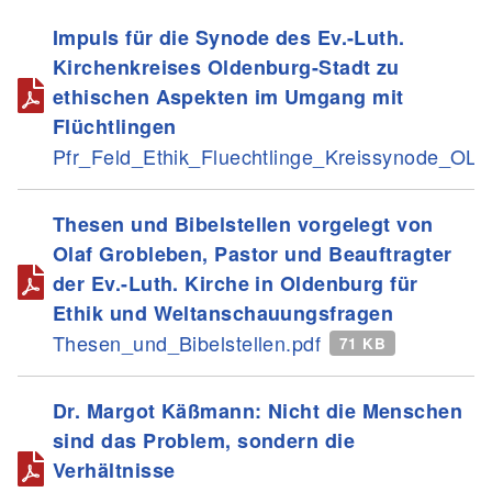
Impuls für die Synode des Ev.-Luth.
Kirchenkreises Oldenburg-Stadt zu
ethischen Aspekten im Umgang mit
Flüchtlingen
Pfr_Feld_Ethik_Fluechtlinge_Kreissynode_OL.
Thesen und Bibelstellen vorgelegt von
Olaf Grobleben, Pastor und Beauftragter
der Ev.-Luth. Kirche in Oldenburg für
Ethik und Weltanschauungsfragen
Thesen_und_Bibelstellen.pdf
71 KB
Dr. Margot Käßmann: Nicht die Menschen
sind das Problem, sondern die
Verhältnisse