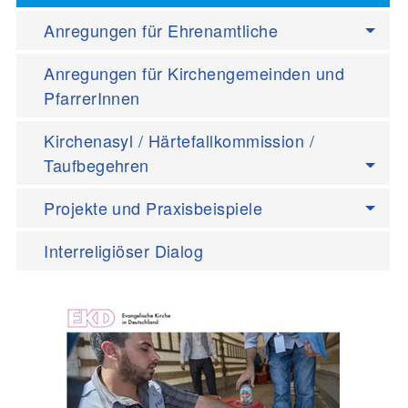
Anregungen für Ehrenamtliche
Anregungen für Kirchengemeinden und
PfarrerInnen
Kirchenasyl / Härtefallkommission /
Taufbegehren
Projekte und Praxisbeispiele
Interreligiöser Dialog