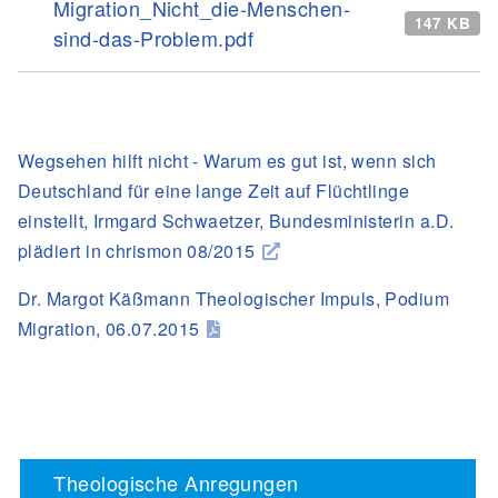
Migration_Nicht_die-Menschen-
147 KB
sind-das-Problem.pdf
Wegsehen hilft nicht - Warum es gut ist, wenn sich
Deutschland für eine lange Zeit auf Flüchtlinge
einstellt, Irmgard Schwaetzer, Bundesministerin a.D.
plädiert in chrismon 08/2015
Dr. Margot Käßmann Theologischer Impuls, Podium
Migration, 06.07.2015
Theologische Anregungen