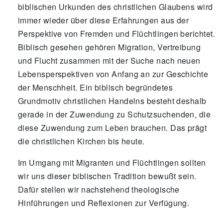
biblischen Urkunden des christlichen Glaubens wird
immer wieder über diese Erfahrungen aus der
Perspektive von Fremden und Flüchtlingen berichtet.
Biblisch gesehen gehören Migration, Vertreibung
und Flucht zusammen mit der Suche nach neuen
Lebensperspektiven von Anfang an zur Geschichte
der Menschheit. Ein biblisch begründetes
Grundmotiv christlichen Handelns besteht deshalb
gerade in der Zuwendung zu Schutzsuchenden, die
diese Zuwendung zum Leben brauchen. Das prägt
die christlichen Kirchen bis heute.
Im Umgang mit Migranten und Flüchtlingen sollten
wir uns dieser biblischen Tradition bewußt sein.
Dafür stellen wir nachstehend theologische
Hinführungen und Reflexionen zur Verfügung.