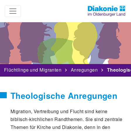
Flüchtlinge und Migranten
Anregungen
Theologi
Theologische Anregungen
Migration, Vertreibung und Flucht sind keine
biblisch-kirchlichen Randthemen. Sie sind zentrale
Themen für Kirche und Diakonie, denn in den